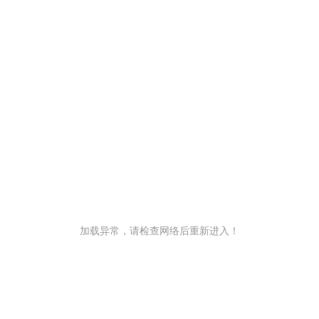
加载异常，请检查网络后重新进入！