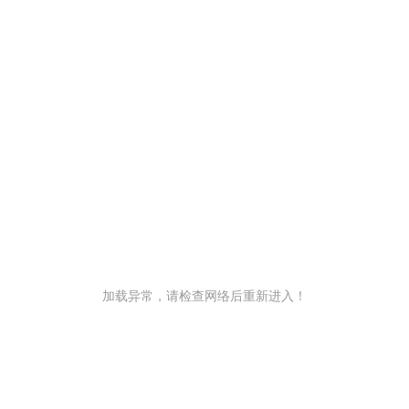
加载异常，请检查网络后重新进入！