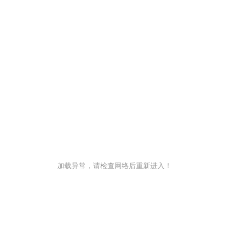
加载异常，请检查网络后重新进入！