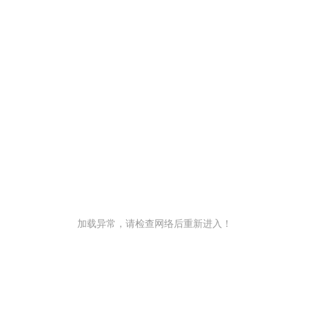
加载异常，请检查网络后重新进入！