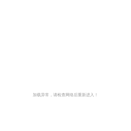
加载异常，请检查网络后重新进入！