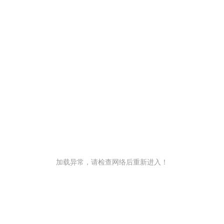
加载异常，请检查网络后重新进入！