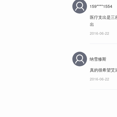
159****1554
医疗支出是三
出
2016-06-22
纳雪修斯
真的很希望艾
2016-06-22