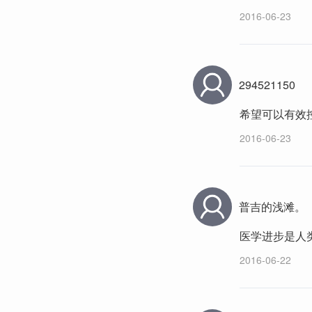
2016-06-23
294521150
希望可以有效
2016-06-23
普吉的浅滩。
医学进步是人
2016-06-22