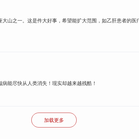
座大山之一。这是件大好事，希望能扩大范围，如乙肝患者的医
滋病能尽快从人类消失！现实却越来越残酷！
加载更多