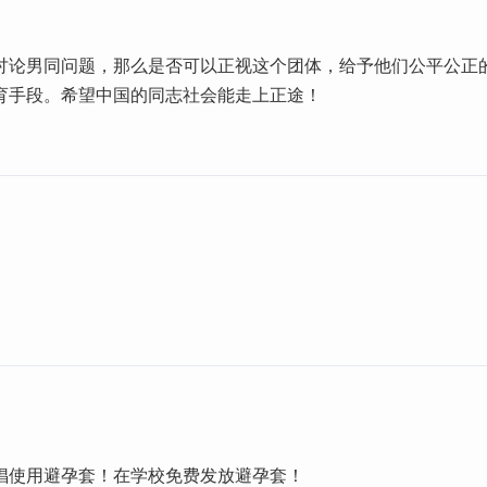
讨论男同问题，那么是否可以正视这个团体，给予他们公平公正
育手段。希望中国的同志社会能走上正途！
倡使用避孕套！在学校免费发放避孕套！