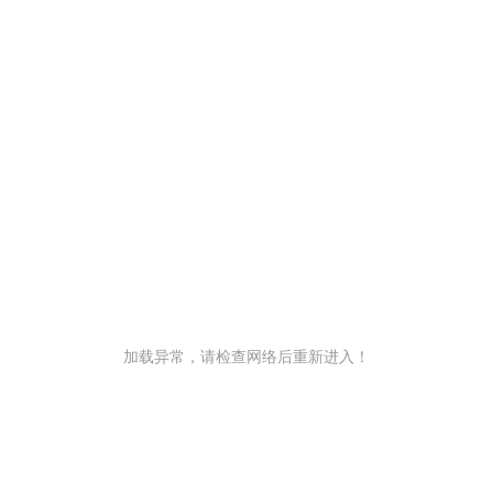
加载异常，请检查网络后重新进入！