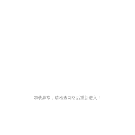
加载异常，请检查网络后重新进入！