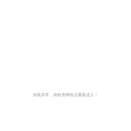
加载异常，请检查网络后重新进入！