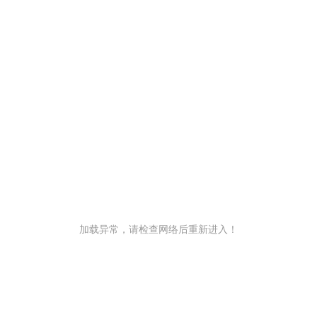
加载异常，请检查网络后重新进入！