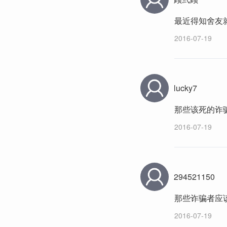
最近得知舍友
2016-07-19
lucky7
那些该死的诈
2016-07-19
294521150
那些诈骗者应
2016-07-19