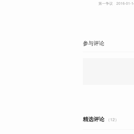
第一争议
2016-01-1
参与评论
精选评论
（12）