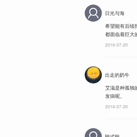
日光与海
希望能有后续
都面临着巨大
2016-07-20
出走的奶牛
艾滋是种孤独
发病呢。
2016-07-20
顾弎顾