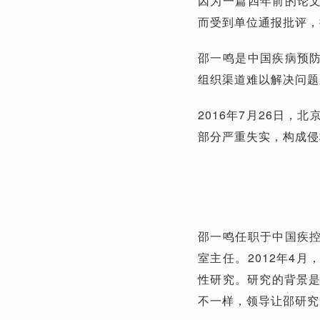
因为一篇四年前的论文
而受到单位通报批评，
邵一鸣是中国疾病预防
组织渠道难以解决问题
2016年7月26日
部分严重失实，构成侵
邵一鸣任职于中国疾控
室主任。2012年4
性研究。研究的背景
不一样，领导让邵研究