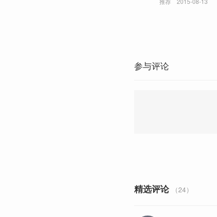
推荐
2015-08-13
参与评论
精选评论
（24）