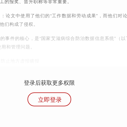
工的报奖、晋升职称等非常重要。
：论文中使用了他们的“工作数据和劳动成果”，而他们对
他们构成了侵权。
的事件的核心，是“国家艾滋病综合防治数据信息系统”（以
使用和管理问题。
为了防止地方虚报瞒报
登录后获取更多权限
立即登录