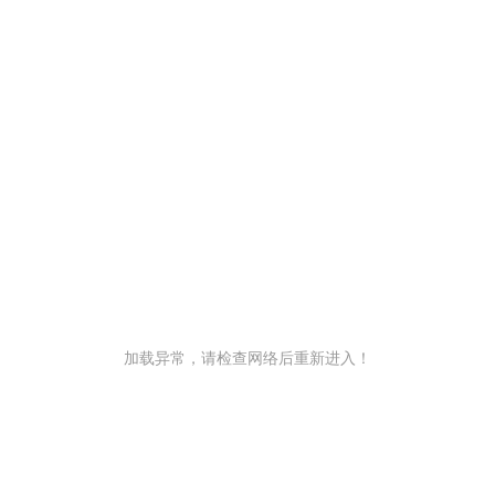
加载异常，请检查网络后重新进入！