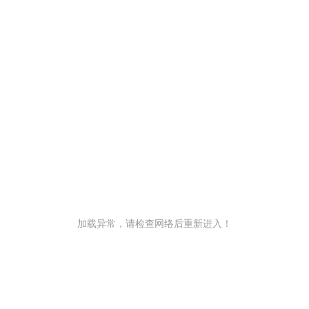
加载异常，请检查网络后重新进入！