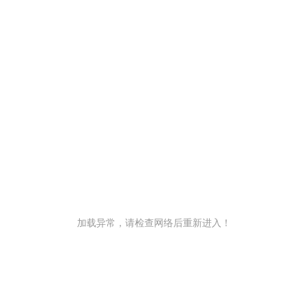
加载异常，请检查网络后重新进入！