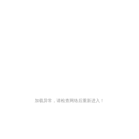
加载异常，请检查网络后重新进入！