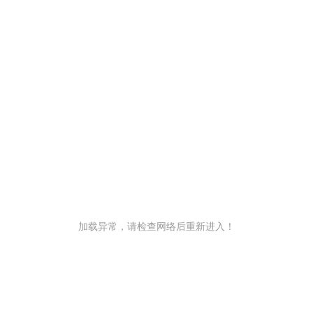
加载异常，请检查网络后重新进入！