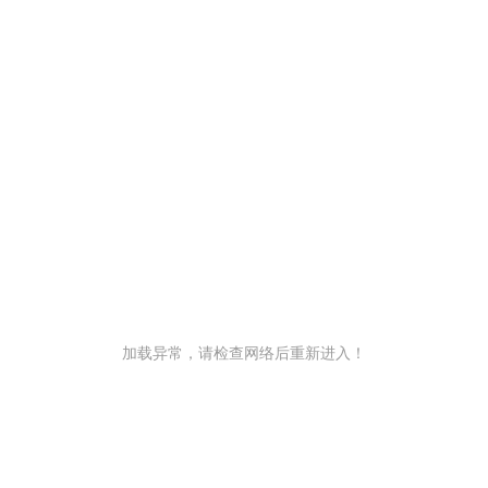
加载异常，请检查网络后重新进入！