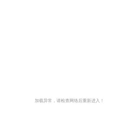
加载异常，请检查网络后重新进入！