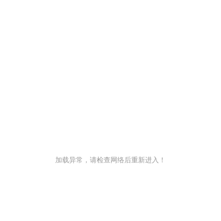
加载异常，请检查网络后重新进入！