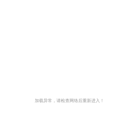
加载异常，请检查网络后重新进入！