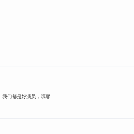
，我们都是好演员，哦耶