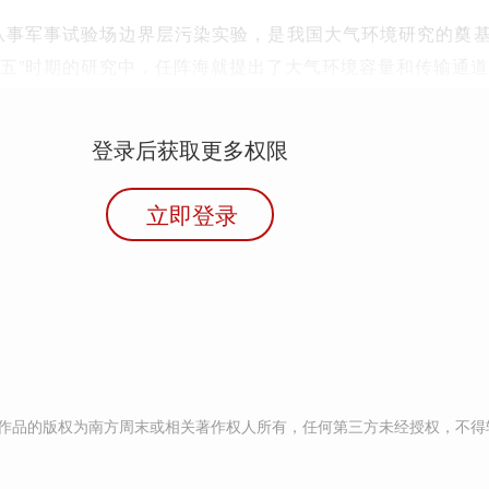
就从事军事试验场边界层污染实验，是我国大气环境研究的奠
“七五”时期的研究中，任阵海就提出了大气环境容量和传输通
登录后获取更多权限
立即登录
作品的版权为南方周末或相关著作权人所有，任何第三方未经授权，不得