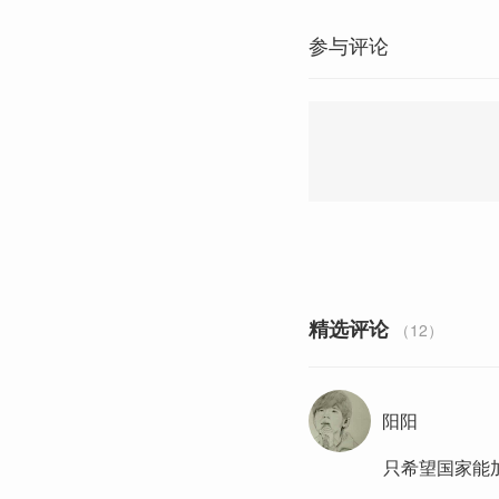
参与评论
精选评论
（12）
阳阳
只希望国家能