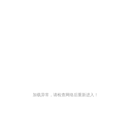
加载异常，请检查网络后重新进入！