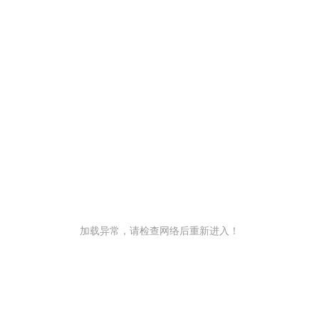
加载异常，请检查网络后重新进入！