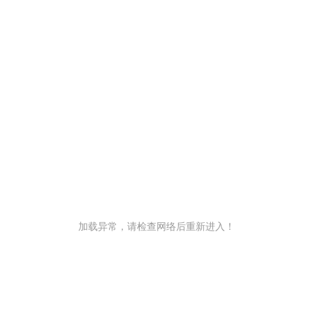
加载异常，请检查网络后重新进入！