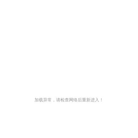
加载异常，请检查网络后重新进入！