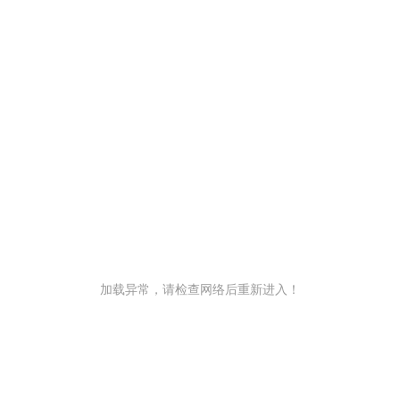
加载异常，请检查网络后重新进入！