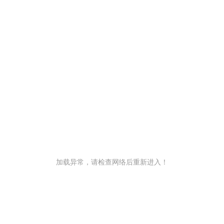
加载异常，请检查网络后重新进入！