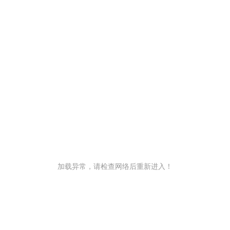
加载异常，请检查网络后重新进入！