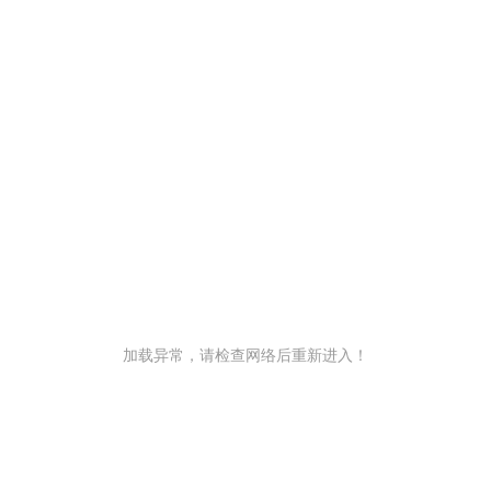
加载异常，请检查网络后重新进入！