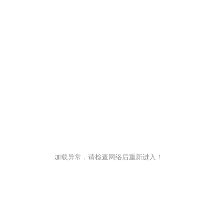
加载异常，请检查网络后重新进入！