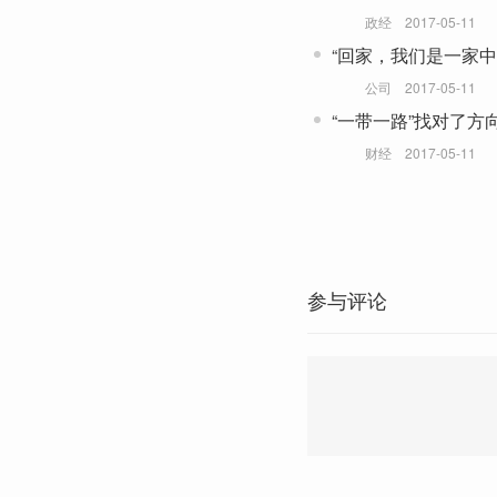
政经
2017-05-11
“回家，我们是一家中
公司
2017-05-11
“一带一路”找对了方
财经
2017-05-11
参与评论