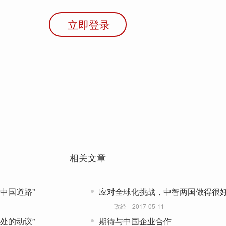
立即登录
相关文章
中国道路”
应对全球化挑战，中智两国做得很
政经
2017-05-11
处的动议”
期待与中国企业合作