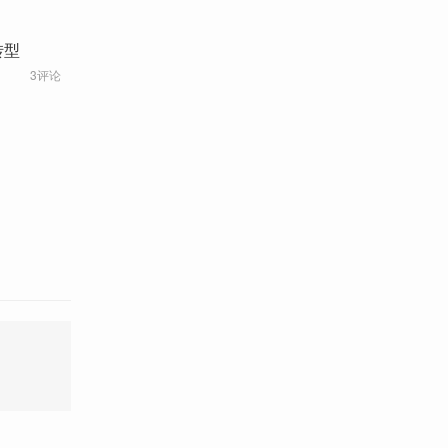
转型
3评论