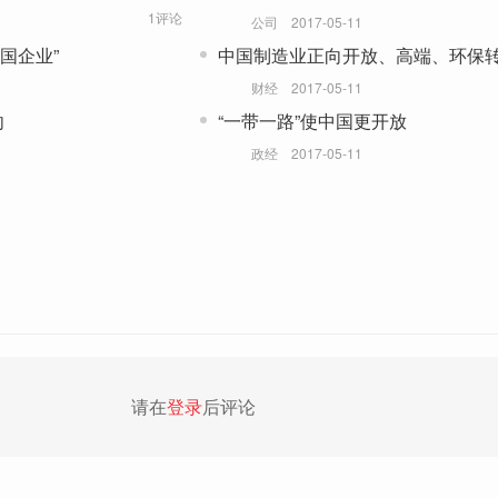
1评论
公司
2017-05-11
国企业”
中国制造业正向开放、高端、环保
财经
2017-05-11
向
“一带一路”使中国更开放
政经
2017-05-11
请在
登录
后评论