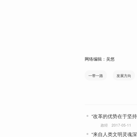
网络编辑：吴悠
一带一路
发展方向
“改革的优势在于坚持
政经
2017-05-11
“来自人类文明灵魂深