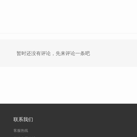
暂时还没有评论，先来评论一条吧
联系我们
客服热线