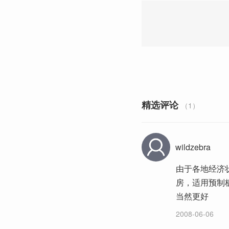
精选评论
（1）
wildzebra
由于各地经济
房，适用预制
当然更好
2008-06-06