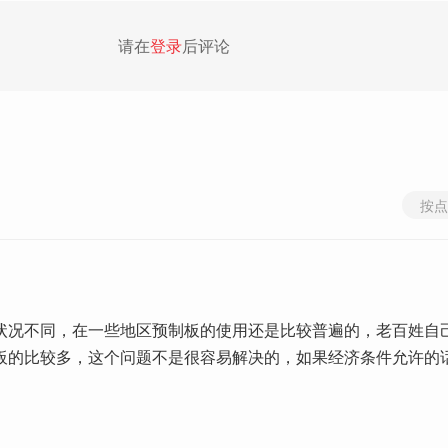
请在
登录
后评论
按点
状况不同，在一些地区预制板的使用还是比较普遍的，老百姓自
板的比较多，这个问题不是很容易解决的，如果经济条件允许的