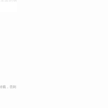
转载，否则