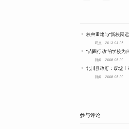
校舍重建与“新校园运
观点
2013-04-25
“苗圃行动”的学校为
新闻
2008-05-29
北川县政府：废墟上
新闻
2008-05-29
参与评论