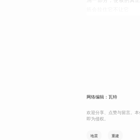
筋会拉住它不让它
网络编辑：瓦特
欢迎分享、点赞与留言。本
即为侵权。
地震
重建