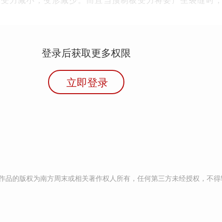
登录后获取更多权限
立即登录
作品的版权为南方周末或相关著作权人所有，任何第三方未经授权，不得