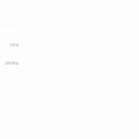
1评论
205评论