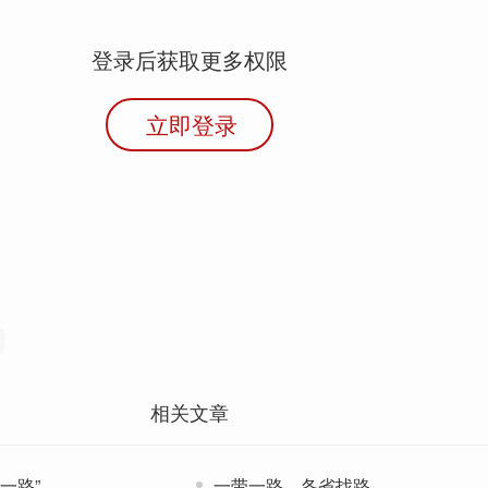
登录后获取更多权限
立即登录
相关文章
一路”
一带一路，各省找路