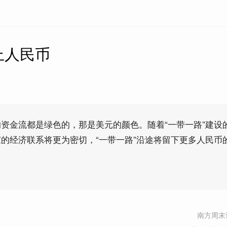
上人民币
资金流都是绿色的，那是美元的颜色。随着“一带一路”建设
的经济联系将更为密切，“一带一路”沿途将留下更多人民币
南方周末