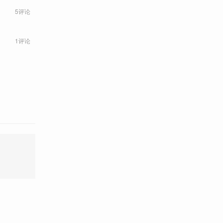
5评论
1评论