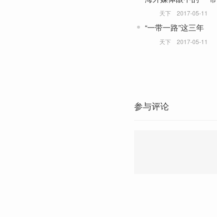
天下
2017-05-11
“一带一路”这三年
天下
2017-05-11
参与评论