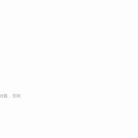
转载，否则