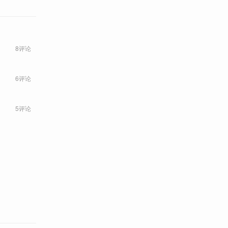
8评论
6评论
5评论