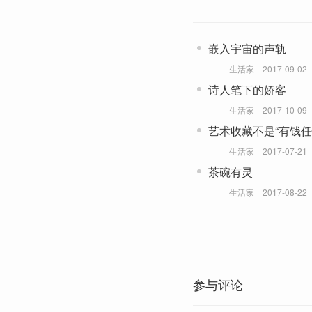
嵌入宇宙的声轨
生活家
2017-09-02
诗人笔下的娇客
生活家
2017-10-09
艺术收藏不是“有钱任
生活家
2017-07-21
茶碗有灵
生活家
2017-08-22
参与评论