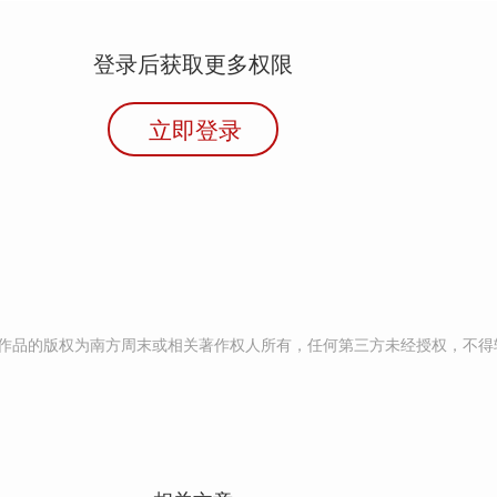
登录后获取更多权限
立即登录
作品的版权为南方周末或相关著作权人所有，任何第三方未经授权，不得