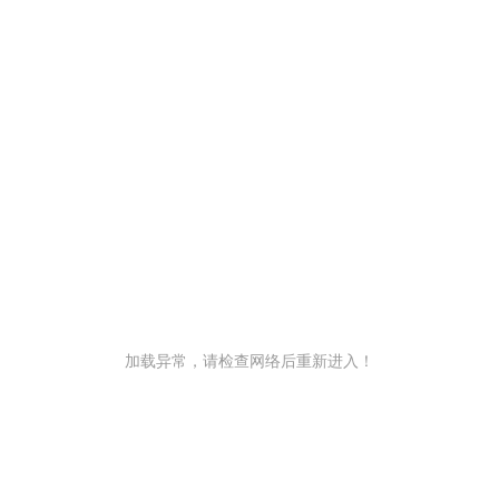
加载异常，请检查网络后重新进入！