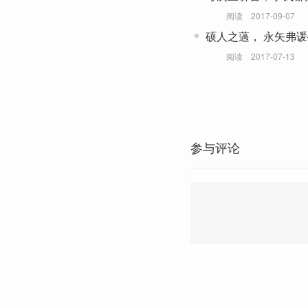
阅读
2017-09-07
硕人之薖， 永矢弗
阅读
2017-07-13
参与评论