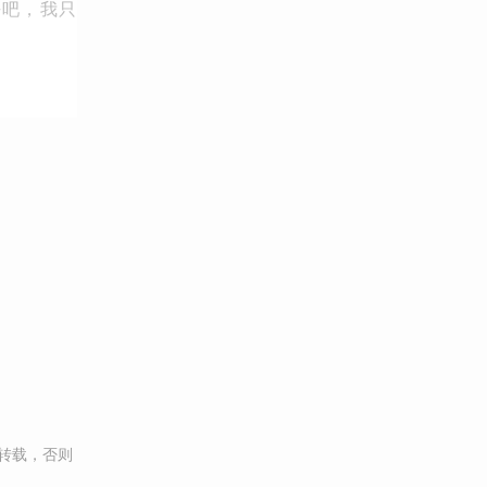
去吧，我只
转载，否则