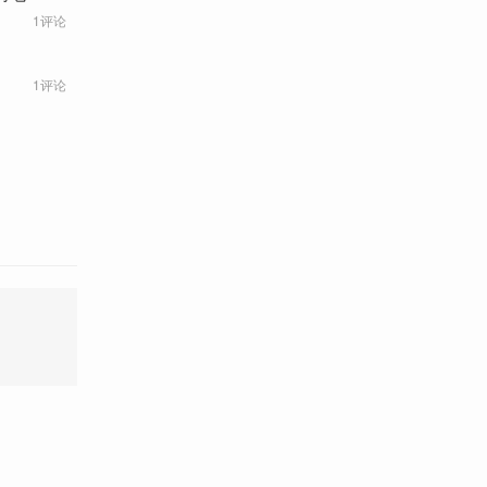
1评论
1评论