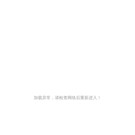
加载异常，请检查网络后重新进入！