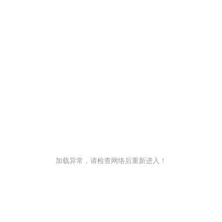
加载异常，请检查网络后重新进入！