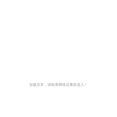
加载异常，请检查网络后重新进入！