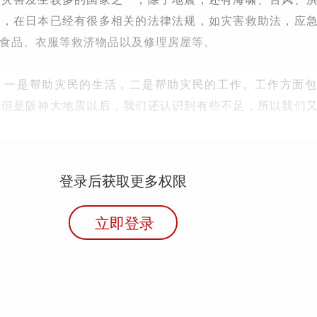
前，在日本已经有很多相关的法律法规，如灾害救助法，应
食品、衣服等救济物品以及修理房屋等。
，一是帮助灾民的生活，二是帮助灾民的工作。工作方面
。但是阪神大地震以后，我们还认识到有些不足，所以我们
登录后获取更多权限
立即登录