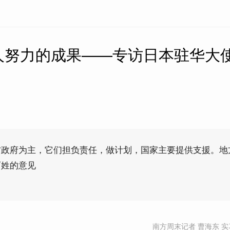
人努力的成果——专访日本驻华大
方政府为主，它们担负责任，做计划，国家主要提供支援。地
百姓的意见
南方周末记者 曹海东 实