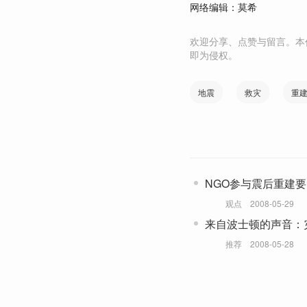
网络编辑：莫希
欢迎分享、点赞与留言。本
即为侵权。
地震
救灾
重
NGO参与震后重建
观点
2008-05-29
来自波士顿的声音：
推荐
2008-05-28