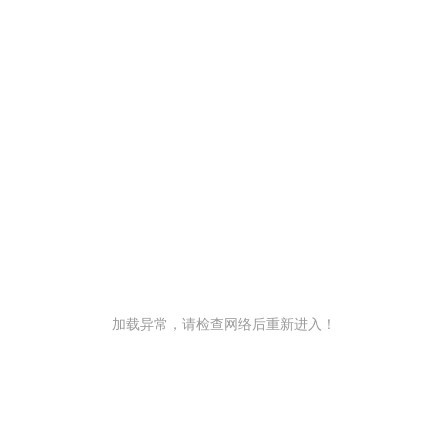
加载异常，请检查网络后重新进入！