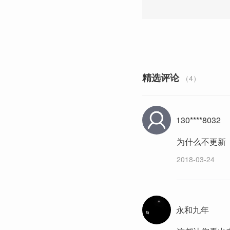
精选评论
（4）
130****8032
为什么不更新
2018-03-24
永和九年