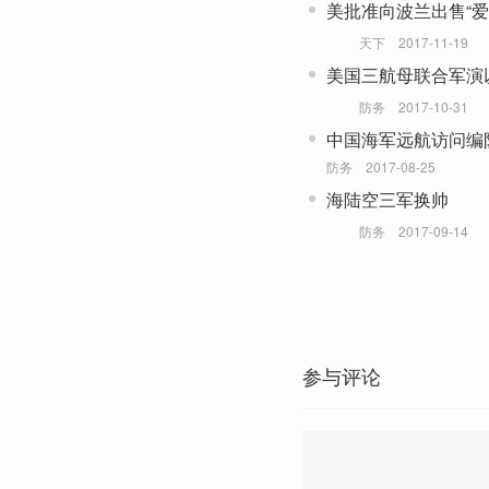
美批准向波兰出售“爱
天下
2017-11-19
美国三航母联合军演
防务
2017-10-31
中国海军远航访问编
演练
防务
2017-08-25
海陆空三军换帅
防务
2017-09-14
参与评论