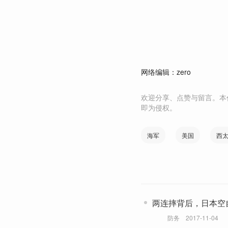
网络编辑：zero
欢迎分享、点赞与留言。本
即为侵权。
海军
美国
西
两连摔背后，日本空
防务
2017-11-04