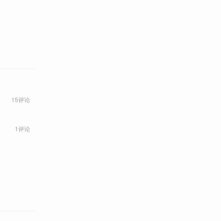
15评论
1评论