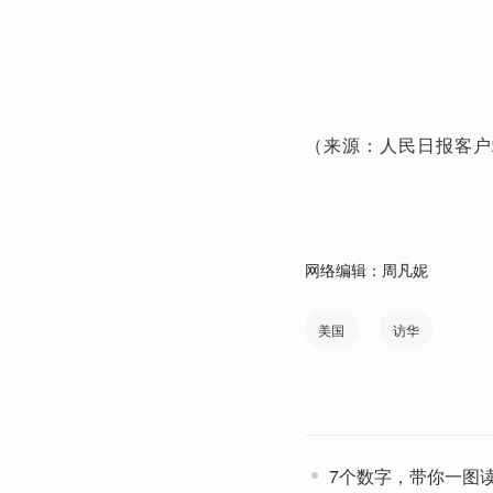
（来源：人民日报客户
网络编辑：周凡妮
美国
访华
7个数字，带你一图