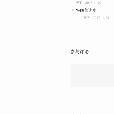
天下
2017-11-09
特朗普访华
天下
2017-11-09
参与评论