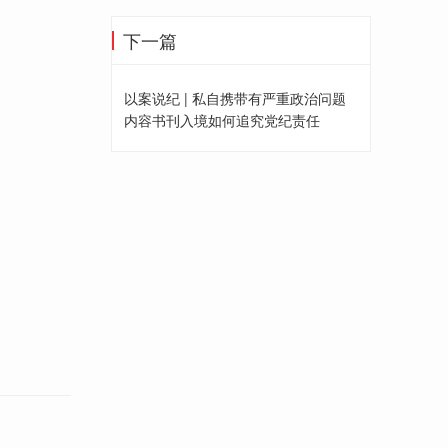
下一篇
以案说纪 | 私自携带有严重政治问题
内容书刊入境如何追究党纪责任