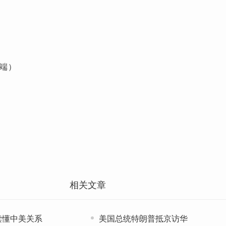
端）
相关文章
读懂中美关系
美国总统特朗普抵京访华