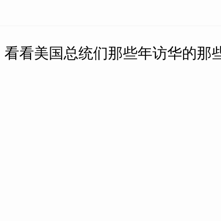
，看看美国总统们那些年访华的那