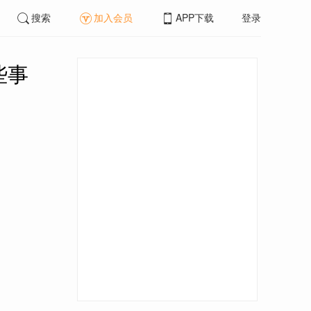
搜索
加入会员
APP下载
登录
些事