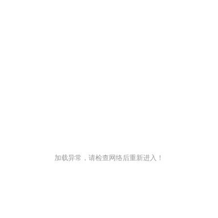
加载异常，请检查网络后重新进入！