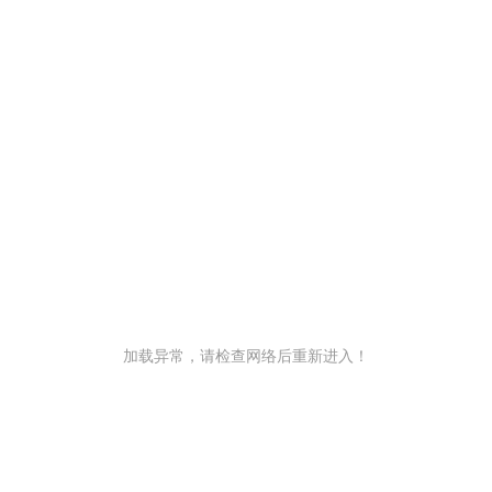
加载异常，请检查网络后重新进入！