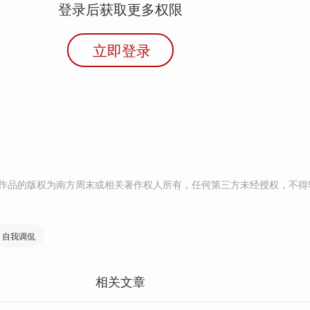
登录后获取更多权限
立即登录
作品的版权为南方周末或相关著作权人所有，任何第三方未经授权，不得
自我调侃
相关文章