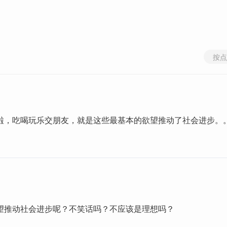
按点
啦，吃喝玩乐交朋友，就是这些最基本的欲望推动了社会进步。
望推动社会进步呢？不笑话吗？不应该是理想吗？