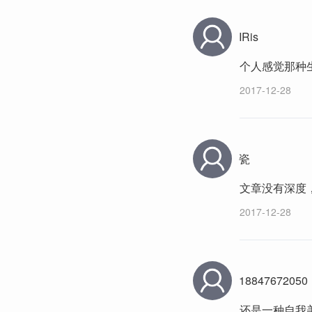
IRis
个人感觉那种
2017-12-28
瓷
文章没有深度，
2017-12-28
18847672050
还是一种自我