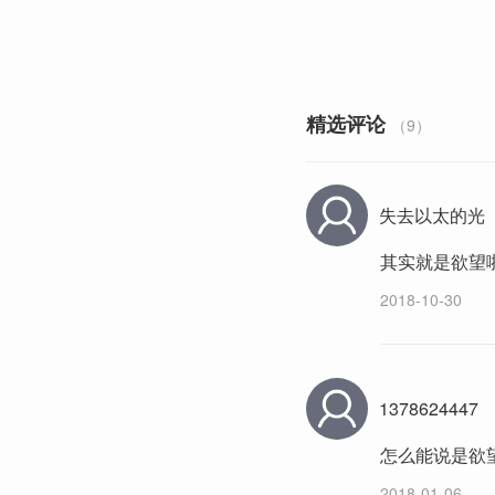
精选评论
（9）
失去以太的光
其实就是欲望
2018-10-30
1378624447
怎么能说是欲
2018-01-06