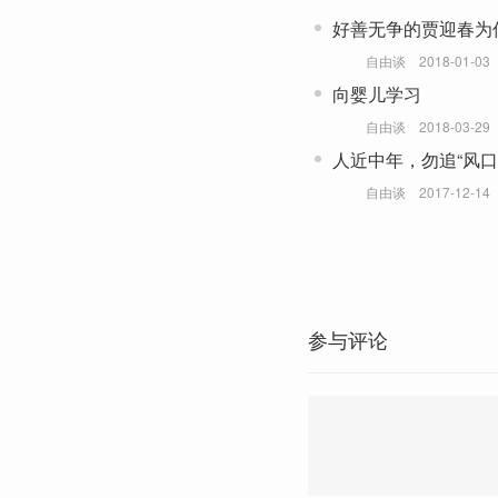
好善无争的贾迎春为
自由谈
2018-01-03
向婴儿学习
自由谈
2018-03-29
人近中年，勿追“风口
自由谈
2017-12-14
参与评论