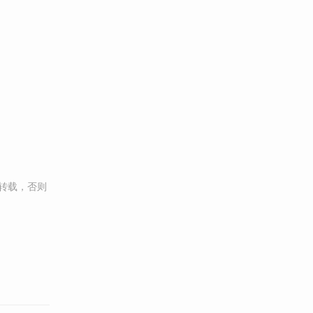
转载，否则