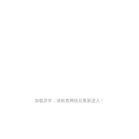
加载异常，请检查网络后重新进入！